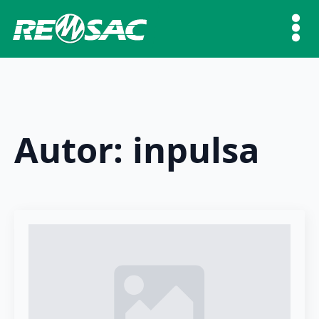
Autor:
inpulsa