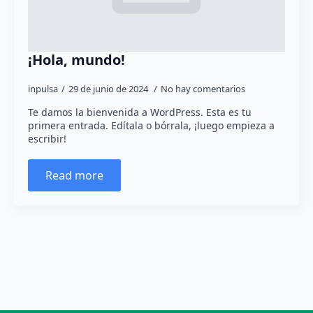
¡Hola, mundo!
inpulsa
29 de junio de 2024
No hay comentarios
Te damos la bienvenida a WordPress. Esta es tu
primera entrada. Edítala o bórrala, ¡luego empieza a
escribir!
Read more