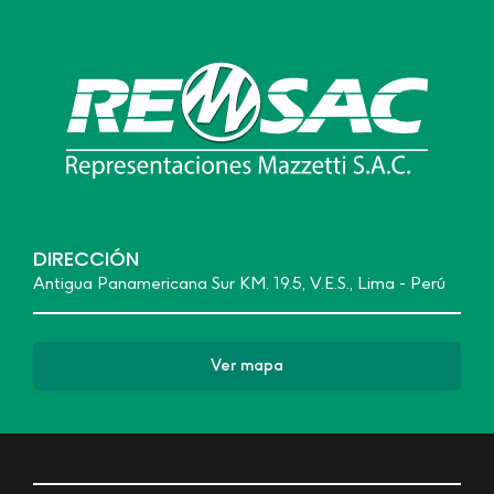
DIRECCIÓN
Antigua Panamericana Sur KM. 19.5, V.E.S., Lima - Perú
Ver mapa